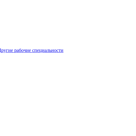
Другие рабочие специальности