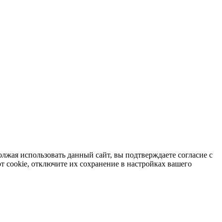
лжая использовать данный сайт, вы подтверждаете согласие с
от cookie, отключите их сохранение в настройках вашего