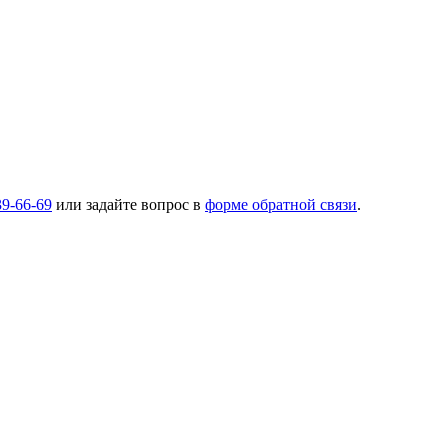
39-66-69
или задайте вопрос в
форме обратной связи
.