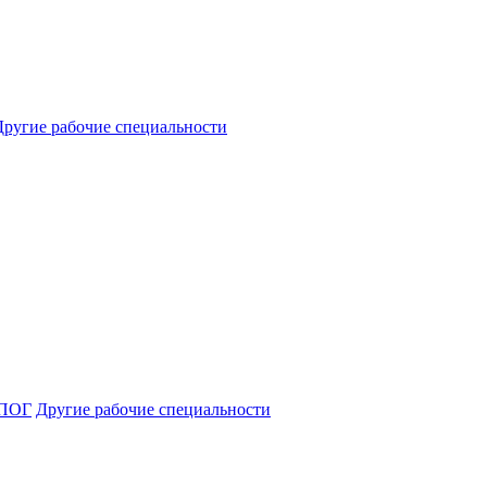
Другие рабочие специальности
ПОГ
Другие рабочие специальности