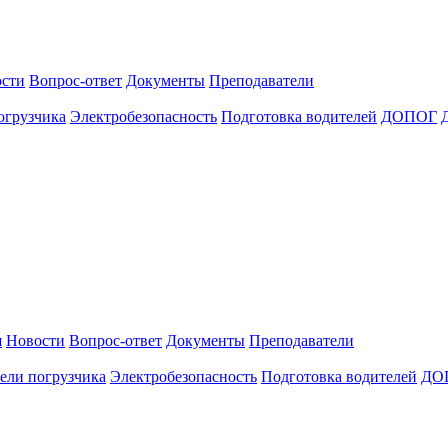
сти
Вопрос-ответ
Документы
Преподаватели
огрузчика
Электробезопасность
Подготовка водителей
ДОПОГ
я
Новости
Вопрос-ответ
Документы
Преподаватели
ели погрузчика
Электробезопасность
Подготовка водителей
ДО