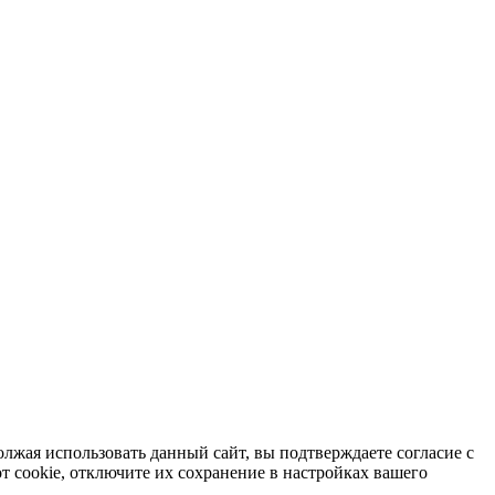
лжая использовать данный сайт, вы подтверждаете согласие с
от cookie, отключите их сохранение в настройках вашего