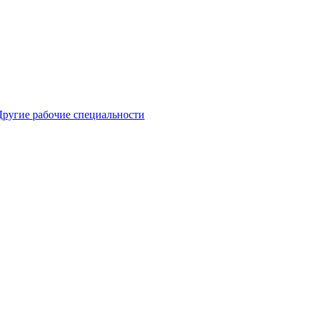
Другие рабочие специальности