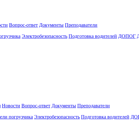
сти
Вопрос-ответ
Документы
Преподаватели
огрузчика
Электробезопасность
Подготовка водителей
ДОПОГ
я
Новости
Вопрос-ответ
Документы
Преподаватели
ели погрузчика
Электробезопасность
Подготовка водителей
ДО