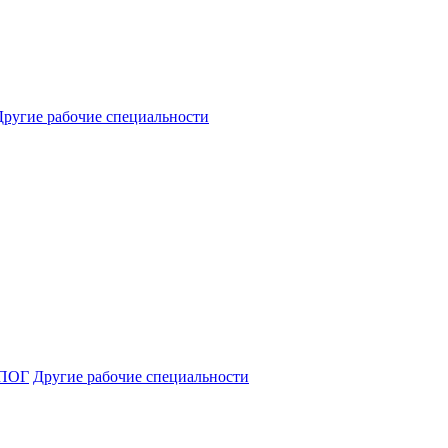
Другие рабочие специальности
ПОГ
Другие рабочие специальности