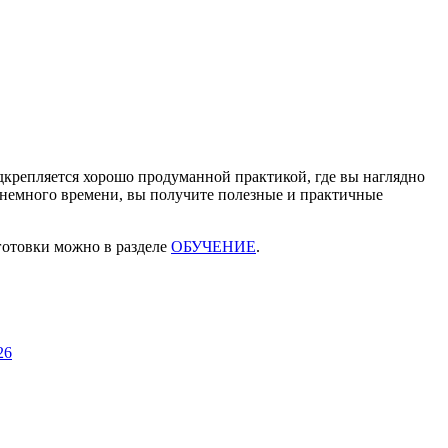
одкрепляется хорошо продуманной практикой, где вы наглядно
ем немного времени, вы получите полезные и практичные
готовки можно в разделе
ОБУЧЕНИЕ
.
26