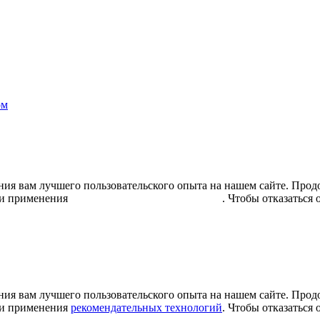
ом
ния вам лучшего пользовательского опыта на нашем сайте. Продо
и применения
рекомендательных технологий
. Чтобы отказаться 
ния вам лучшего пользовательского опыта на нашем сайте. Продо
и применения
рекомендательных технологий
. Чтобы отказаться 