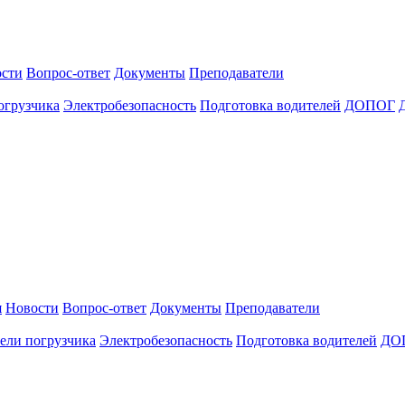
сти
Вопрос-ответ
Документы
Преподаватели
огрузчика
Электробезопасность
Подготовка водителей
ДОПОГ
я
Новости
Вопрос-ответ
Документы
Преподаватели
ели погрузчика
Электробезопасность
Подготовка водителей
ДО