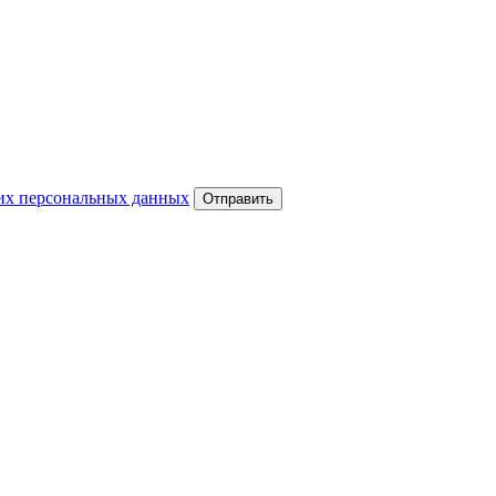
оих персональных данных
Отправить