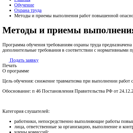
Обучение
Охрана труда
Методы и приемы выполнения работ повышенной опасн
Методы и приемы выполнения
Программа обучения требованиям охраны труда предназначена
дополнительные требования в соответствии с нормативными п
Подать заявку
Печать
О программе
Цель обучения: снижение травматизма при выполнении работ 
Обоснование: п 46 Постановления Правительства РФ от 24.12.
Категория слушателей:
работники, непосредственно выполняющие работы повы
лица, ответственные за организацию, выполнение и кон
члены комиссий;