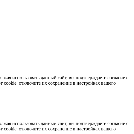
лжая использовать данный сайт, вы подтверждаете согласие с
от cookie, отключите их сохранение в настройках вашего
лжая использовать данный сайт, вы подтверждаете согласие с
от cookie, отключите их сохранение в настройках вашего