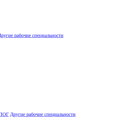
Другие рабочие специальности
ПОГ
Другие рабочие специальности